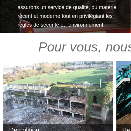
assurons un service de qualité, du matériel
récent et moderne tout en privilégiant les
règles de sécurité et l'environnement.
Pour vous, nou
Démolition
Re