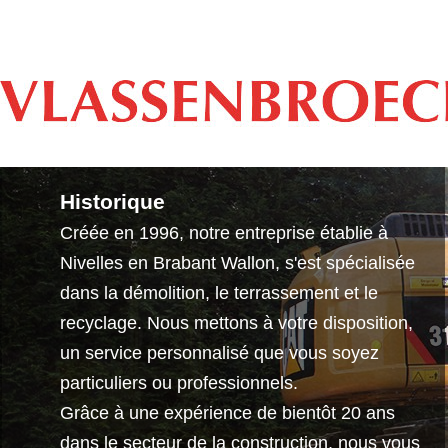
Historique
Créée en 1996, notre entreprise établie à
Nivelles en Brabant Wallon, s'est spécialisée
dans la démolition, le terrassement et le
recyclage. Nous mettons à votre disposition,
un service personnalisé que vous soyez
particuliers ou professionnels.
Grâce à une expérience de bientôt 20 ans
dans le secteur de la construction, nous vous